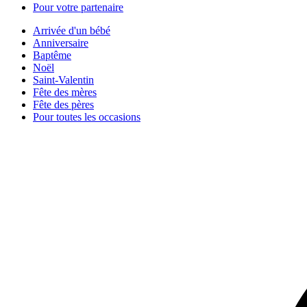
Pour votre partenaire
Arrivée d'un bébé
Anniversaire
Baptême
Noël
Saint-Valentin
Fête des mères
Fête des pères
Pour toutes les occasions