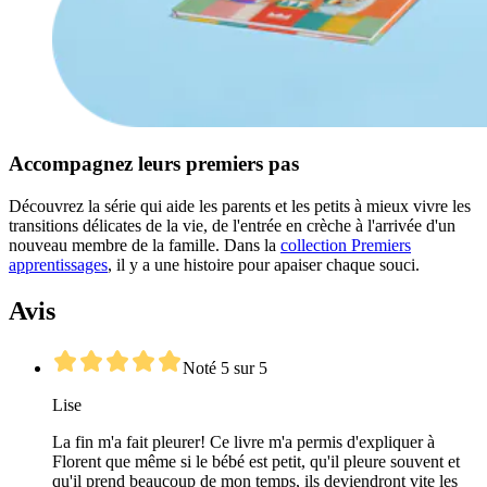
Accompagnez leurs premiers pas
Découvrez la série qui aide les parents et les petits à mieux vivre les
transitions délicates de la vie, de l'entrée en crèche à l'arrivée d'un
nouveau membre de la famille. Dans la
collection Premiers
apprentissages
, il y a une histoire pour apaiser chaque souci.
Avis
Noté 5 sur 5
Lise
La fin m'a fait pleurer! Ce livre m'a permis d'expliquer à
Florent que même si le bébé est petit, qu'il pleure souvent et
qu'il prend beaucoup de mon temps, ils deviendront vite les