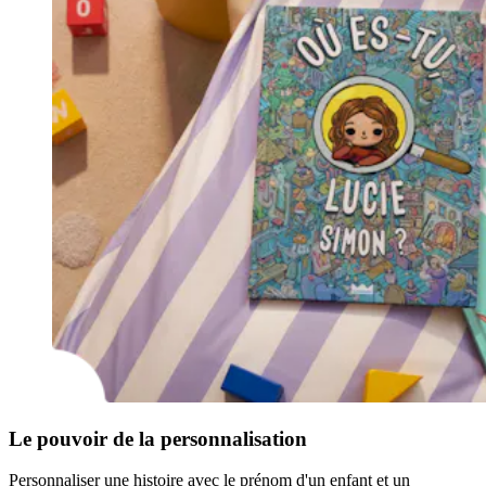
Le pouvoir de la personnalisation
Personnaliser une histoire avec le prénom d'un enfant et un