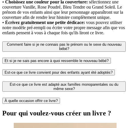
•
Choisissez une couleur pour la couverture:
sélectionnez une
couverture Vanille, Rose Poudré, Bleu Tendre ou Grand Soleil. Le
prénom de vos enfants ainsi que leur personnage apparaîtront sur la
couverture afin de rendre leur histoire complètement unique.
•
Écrivez gratuitement une petite dédicace:
vous pouvez utiliser
notre modèle pré-rempli ou écrire votre propre message afin que vos
enfants pensent à vous à chaque fois qu'ils liront ce livre.
Comment faire si je ne connais pas le prénom ou le sexe du nouveau
bébé?
Et si je ne sais pas encore à quoi ressemble le nouveau bébé?
Est-ce que ce livre convient pour des enfants ayant été adoptés?
Est-ce que ce livre est adapté aux familles monoparentales ou du
même sexe?
À quelle occasion offrir ce livre?
Pour qui voulez-vous créer un livre ?