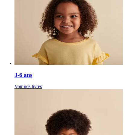
3-6 ans
Voir nos livres