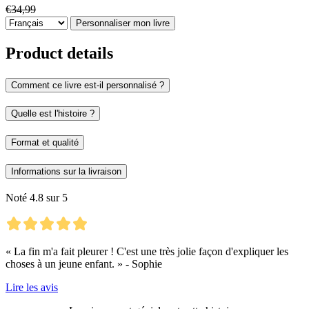
€34,99
Personnaliser mon livre
Product details
Comment ce livre est-il personnalisé ?
Quelle est l'histoire ?
Format et qualité
Informations sur la livraison
Noté 4.8 sur 5
« La fin m'a fait pleurer ! C'est une très jolie façon d'expliquer les
choses à un jeune enfant. » - Sophie
Lire les avis