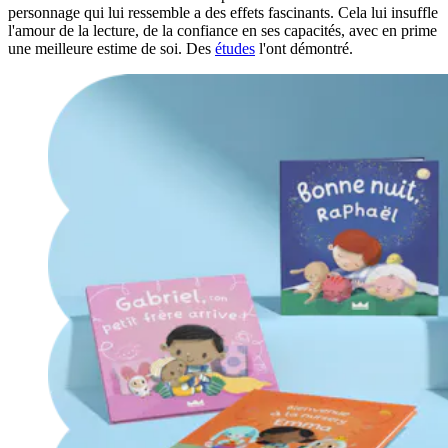
personnage qui lui ressemble a des effets fascinants. Cela lui insuffle
l'amour de la lecture, de la confiance en ses capacités, avec en prime
une meilleure estime de soi. Des
études
l'ont démontré.