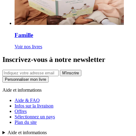
Famille
Voir nos livres
Inscrivez-vous à notre newsletter
M'inscrire
Personnaliser mon livre
Aide et informations
Aide & FAQ
Infos sur la livraison
Offres
Sélectionnez un pays
Plan du site
Aide et informations