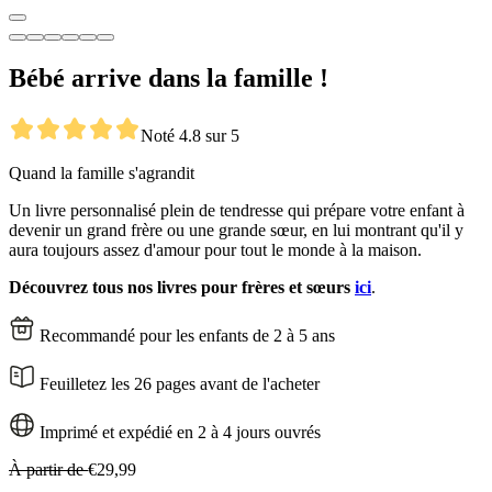
Bébé arrive dans la famille !
Noté 4.8 sur 5
Quand la famille s'agrandit
Un livre personnalisé plein de tendresse qui prépare votre enfant à
devenir un grand frère ou une grande sœur, en lui montrant qu'il y
aura toujours assez d'amour pour tout le monde à la maison.
Découvrez tous nos livres pour frères et sœurs
ici
.
Recommandé pour les enfants de 2 à 5 ans
Feuilletez les 26 pages avant de l'acheter
Imprimé et expédié en 2 à 4 jours ouvrés
À partir de
€29,99