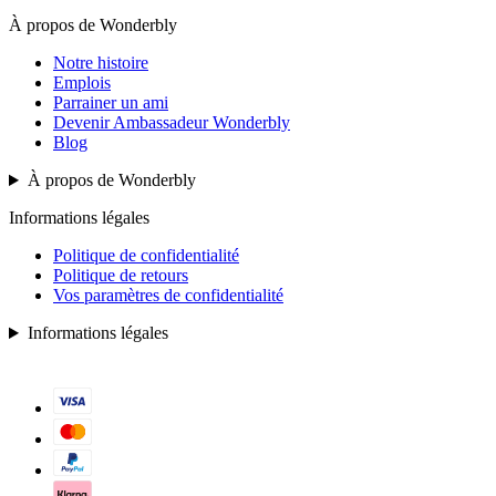
À propos de Wonderbly
Notre histoire
Emplois
Parrainer un ami
Devenir Ambassadeur Wonderbly
Blog
À propos de Wonderbly
Informations légales
Politique de confidentialité
Politique de retours
Vos paramètres de confidentialité
Informations légales