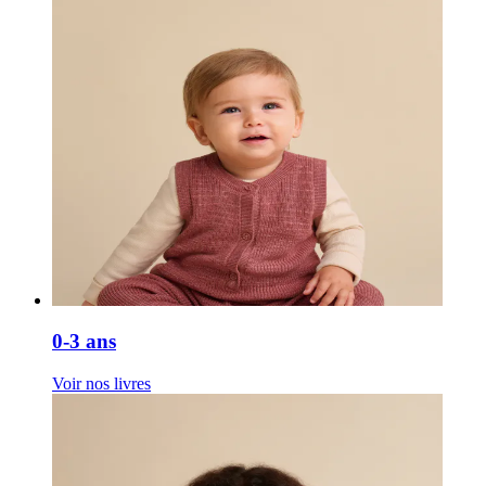
0-3 ans
Voir nos livres