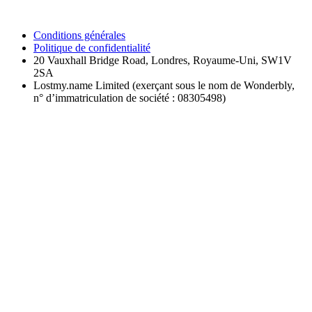
Conditions générales
Politique de confidentialité
20 Vauxhall Bridge Road, Londres, Royaume-Uni, SW1V
2SA
Lostmy.name Limited (exerçant sous le nom de Wonderbly,
n° d’immatriculation de société : 08305498)