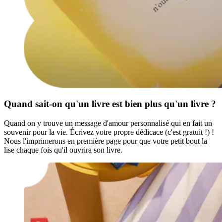
Quand sait-on qu'un livre est bien plus qu'un livre ?
Quand on y trouve un message d'amour personnalisé qui en fait un
souvenir pour la vie. Écrivez votre propre dédicace (c'est gratuit !) !
Nous l'imprimerons en première page pour que votre petit bout la
lise chaque fois qu'il ouvrira son livre.