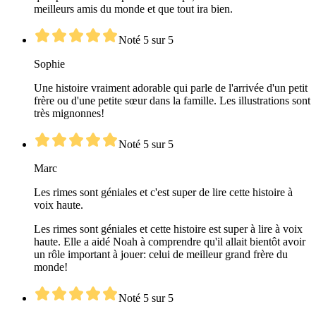
meilleurs amis du monde et que tout ira bien.
Noté 5 sur 5
Sophie
Une histoire vraiment adorable qui parle de l'arrivée d'un petit
frère ou d'une petite sœur dans la famille. Les illustrations sont
très mignonnes!
Noté 5 sur 5
Marc
Les rimes sont géniales et c'est super de lire cette histoire à
voix haute.
Les rimes sont géniales et cette histoire est super à lire à voix
haute. Elle a aidé Noah à comprendre qu'il allait bientôt avoir
un rôle important à jouer: celui de meilleur grand frère du
monde!
Noté 5 sur 5