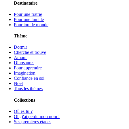
Destinataire
Pour une fratrie
Pour une famille
Pour tout le monde
Thème
Dormir
Cherche et trouve
Amour
Dinosaures
Pour apprendre
Imagination
Confiance en soi
Noël
Tous les thèmes
Collections
Où es-tu ?
Oh, j'ai perdu mon nom !
Ses premières étapes