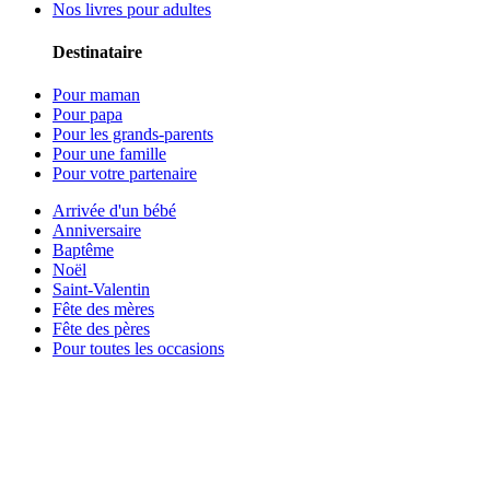
Nos livres pour adultes
Destinataire
Pour maman
Pour papa
Pour les grands-parents
Pour une famille
Pour votre partenaire
Arrivée d'un bébé
Anniversaire
Baptême
Noël
Saint-Valentin
Fête des mères
Fête des pères
Pour toutes les occasions