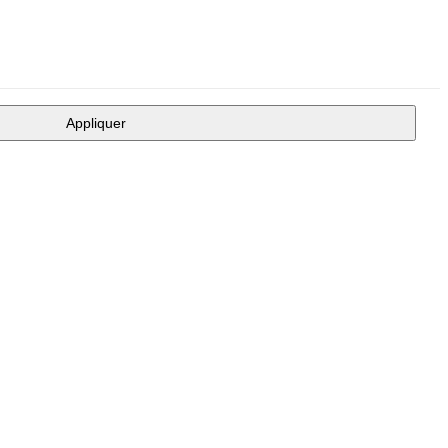
Appliquer