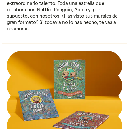
extraordinario talento. Toda una estrella que
colabora con Netflix, Penguin, Apple y, por
supuesto, con nosotros. ¿Has visto sus murales de
gran formato? Si todavía no lo has hecho, te vas a
enamorar…