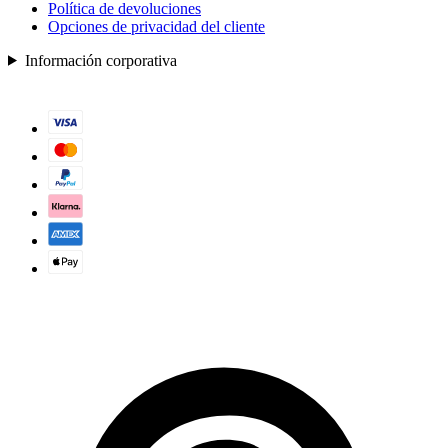
Política de devoluciones
Opciones de privacidad del cliente
Información corporativa