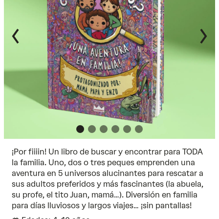
¡Por fiiiin! Un libro de buscar y encontrar para TODA
la familia. Uno, dos o tres peques emprenden una
aventura en 5 universos alucinantes para rescatar a
sus adultos preferidos y más fascinantes (la abuela,
su profe, el tito Juan, mamá…). Diversión en familia
para días lluviosos y largos viajes… ¡sin pantallas!