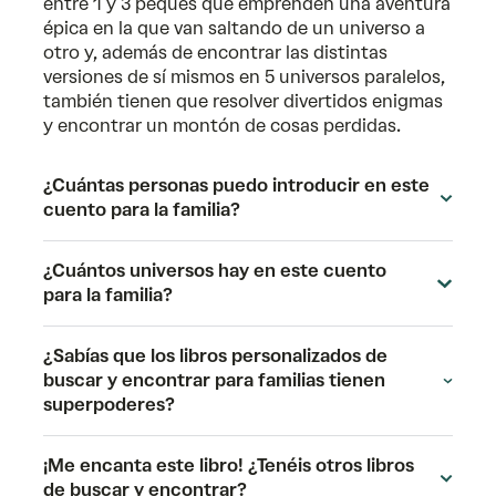
entre 1 y 3 peques que emprenden una aventura
épica en la que van saltando de un universo a
otro y, además de encontrar las distintas
versiones de sí mismos en 5 universos paralelos,
también tienen que resolver divertidos enigmas
y encontrar un montón de cosas perdidas.
¿Cuántas personas puedo introducir en este
cuento para la familia?
¿Cuántos universos hay en este cuento
para la familia?
¿Sabías que los libros personalizados de
buscar y encontrar para familias tienen
superpoderes?
¡Me encanta este libro! ¿Tenéis otros libros
de buscar y encontrar?