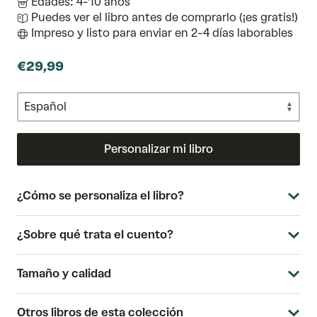
Edades: 4-10 años
Puedes ver el libro antes de comprarlo (¡es gratis!)
Impreso y listo para enviar en 2-4 días laborables
€29,99
Personalizar mi libro
¿Cómo se personaliza el libro?
¿Sobre qué trata el cuento?
Tamaño y calidad
Otros libros de esta colección