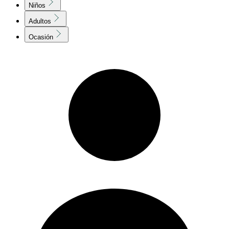
Niños
Adultos
Ocasión