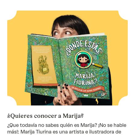
¿Quieres conocer a Marija?
¿Que todavía no sabes quién es Marija? ¡No se hable
más!: Marija Tiurina es una artista e ilustradora de