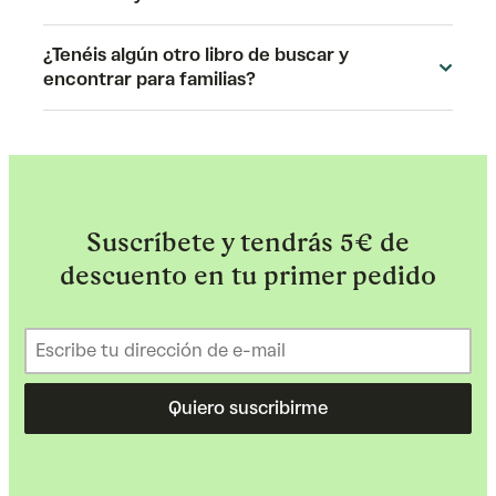
¿Tenéis algún otro libro de buscar y
encontrar para familias?
Suscríbete y tendrás 5€ de
descuento en tu primer pedido
Quiero suscribirme