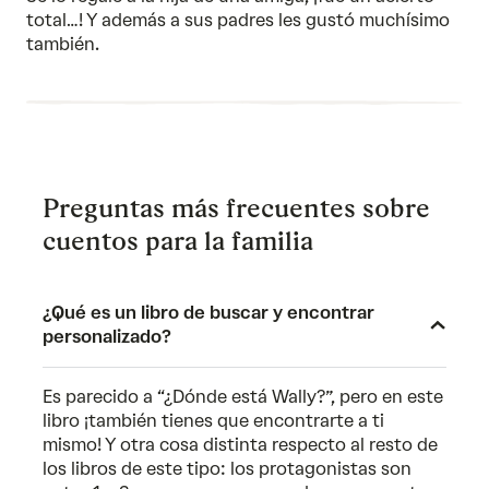
5
total…! Y además a sus padres les gustó muchísimo
también.
Preguntas más frecuentes sobre
cuentos para la familia
¿Qué es un libro de buscar y encontrar
personalizado?
Es parecido a “¿Dónde está Wally?”, pero en este
libro ¡también tienes que encontrarte a ti
mismo! Y otra cosa distinta respecto al resto de
los libros de este tipo: los protagonistas son