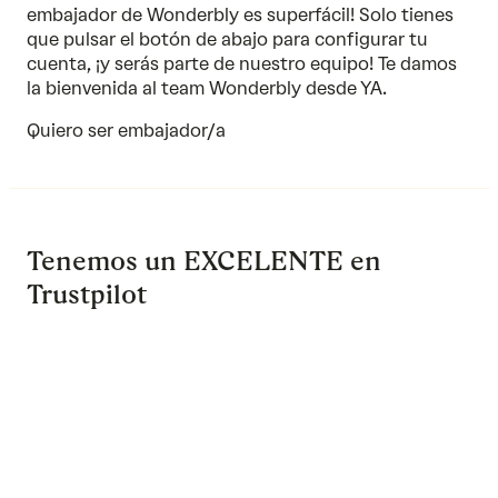
embajador de Wonderbly es superfácil! Solo tienes
que pulsar el botón de abajo para configurar tu
cuenta, ¡y serás parte de nuestro equipo! Te damos
la bienvenida al team Wonderbly desde YA.
Quiero ser embajador/a
Tenemos un EXCELENTE en
Trustpilot