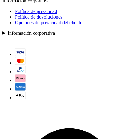
Información corporativa
Política de privacidad
Política de devoluciones
Opciones de privacidad del cliente
Información corporativa