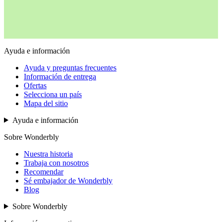
Ayuda e información
Ayuda y preguntas frecuentes
Información de entrega
Ofertas
Selecciona un país
Mapa del sitio
Ayuda e información
Sobre Wonderbly
Nuestra historia
Trabaja con nosotros
Recomendar
Sé embajador de Wonderbly
Blog
Sobre Wonderbly