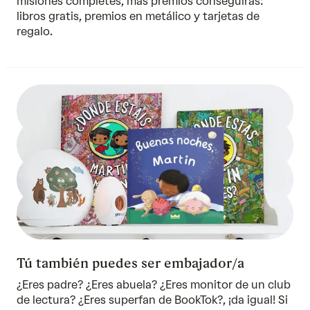
misiones completes, más premios conseguirás:
libros gratis, premios en metálico y tarjetas de
regalo.
Tú también puedes ser embajador/a
¿Eres padre? ¿Eres abuela? ¿Eres monitor de un club
de lectura? ¿Eres superfan de BookTok?, ¡da igual! Si