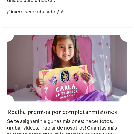
enlace para empezar.
¡Quiero ser embajador/a!
Recibe premios por completar misiones
Se te asignarán algunas misiones: hacer fotos,
grabar vídeos, ¡hablar de nosotros! Cuantas más