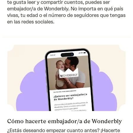
te gusta leer y compartir cuentos, puedes ser
embajador/a de Wonderbly. No importa en qué país
vivas, tu edad o el número de seguidores que tengas
en las redes sociales.
Cómo hacerte embajador/a de Wonderbly
¿Estás deseando empezar cuanto antes? ¡Hacerte