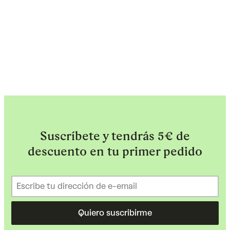
Suscríbete y tendrás 5€ de
descuento en tu primer pedido
Quiero suscribirme