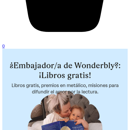
0
¿Embajador/a de Wonderbly?:
¡Libros gratis!
Libros gratis, premios en metálico, misiones para
difundir el amor por la lectura.