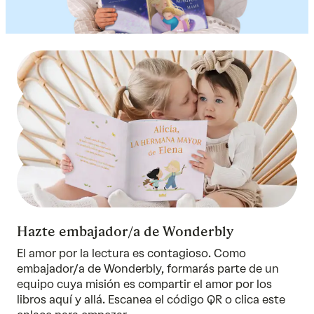
Hazte embajador/a de Wonderbly
El amor por la lectura es contagioso. Como
embajador/a de Wonderbly, formarás parte de un
equipo cuya misión es compartir el amor por los
libros aquí y allá. Escanea el código QR o clica este