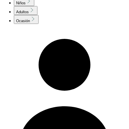
Niños
Adultos
Ocasión