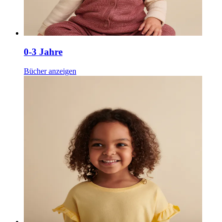
0-3 Jahre
Bücher anzeigen