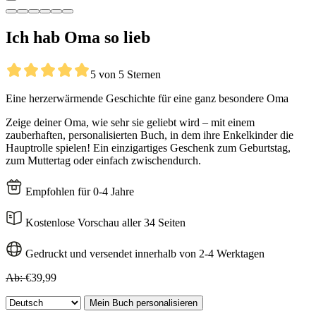
Ich hab Oma so lieb
5 von 5 Sternen
Eine herzerwärmende Geschichte für eine ganz besondere Oma
Zeige deiner Oma, wie sehr sie geliebt wird – mit einem
zauberhaften, personalisierten Buch, in dem ihre Enkelkinder die
Hauptrolle spielen! Ein einzigartiges Geschenk zum Geburtstag,
zum Muttertag oder einfach zwischendurch.
Empfohlen für 0-4 Jahre
Kostenlose Vorschau aller 34 Seiten
Gedruckt und versendet innerhalb von 2-4 Werktagen
Ab:
€39,99
Mein Buch personalisieren