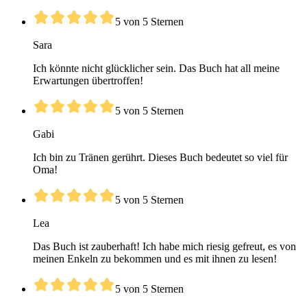
5 von 5 Sternen
Sara
Ich könnte nicht glücklicher sein. Das Buch hat all meine
Erwartungen übertroffen!
5 von 5 Sternen
Gabi
Ich bin zu Tränen gerührt. Dieses Buch bedeutet so viel für
Oma!
5 von 5 Sternen
Lea
Das Buch ist zauberhaft! Ich habe mich riesig gefreut, es von
meinen Enkeln zu bekommen und es mit ihnen zu lesen!
5 von 5 Sternen