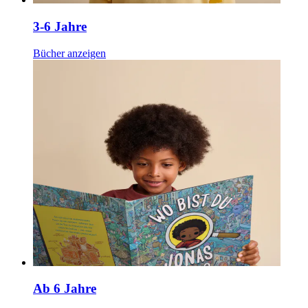
3-6 Jahre
Bücher anzeigen
Ab 6 Jahre