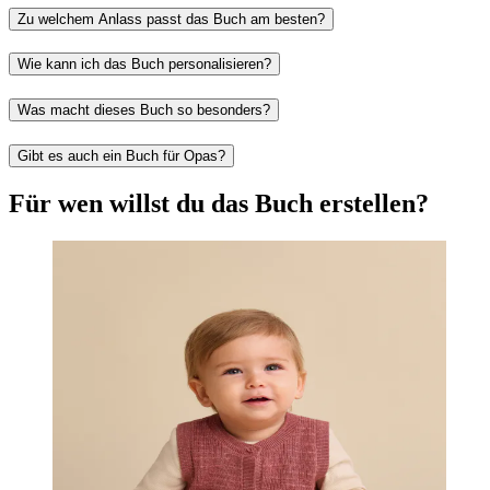
Zu welchem Anlass passt das Buch am besten?
Wie kann ich das Buch personalisieren?
Was macht dieses Buch so besonders?
Gibt es auch ein Buch für Opas?
Für wen willst du das Buch erstellen?