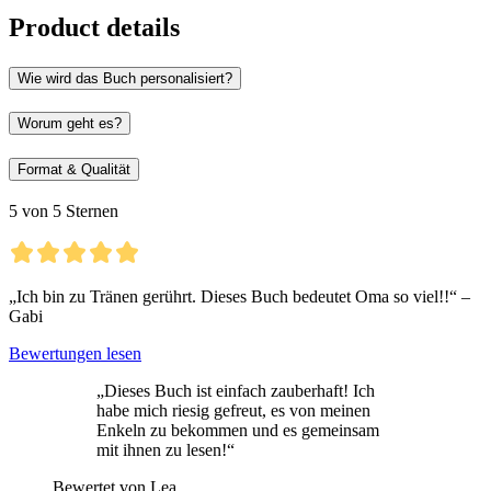
Product details
Wie wird das Buch personalisiert?
Worum geht es?
Format & Qualität
5 von 5 Sternen
„Ich bin zu Tränen gerührt. Dieses Buch bedeutet Oma so viel!!“ –
Gabi
Bewertungen lesen
„Dieses Buch ist einfach zauberhaft! Ich
habe mich riesig gefreut, es von meinen
Enkeln zu bekommen und es gemeinsam
mit ihnen zu lesen!“
Bewertet von Lea