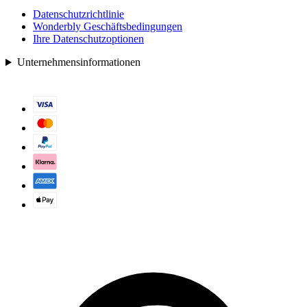
Datenschutzrichtlinie
Wonderbly Geschäftsbedingungen
Ihre Datenschutzoptionen
Unternehmensinformationen