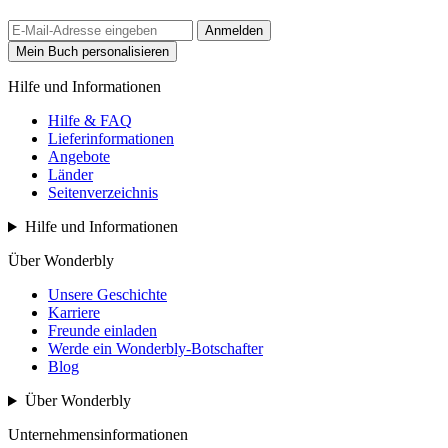
Anmelden
Mein Buch personalisieren
Hilfe und Informationen
Hilfe & FAQ
Lieferinformationen
Angebote
Länder
Seitenverzeichnis
Hilfe und Informationen
Über Wonderbly
Unsere Geschichte
Karriere
Freunde einladen
Werde ein Wonderbly-Botschafter
Blog
Über Wonderbly
Unternehmensinformationen