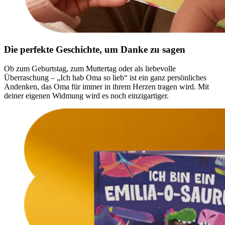
Die perfekte Geschichte, um Danke zu sagen
Ob zum Geburtstag, zum Muttertag oder als liebevolle
Überraschung – „Ich hab Oma so lieb“ ist ein ganz persönliches
Andenken, das Oma für immer in ihrem Herzen tragen wird. Mit
deiner eigenen Widmung wird es noch einzigartiger.