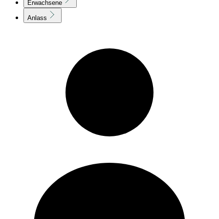
Erwachsene
Anlass