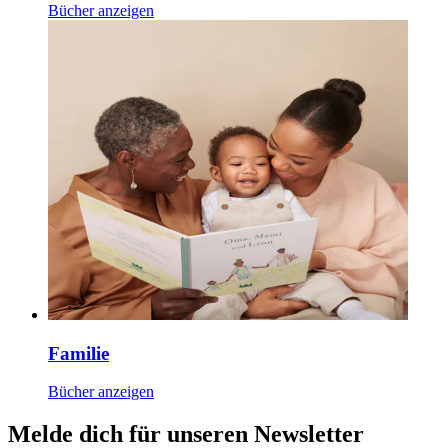
Bücher anzeigen
Familie
Bücher anzeigen
Melde dich für unseren Newsletter