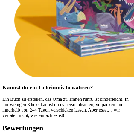
Kannst du ein Geheimnis bewahren?
Ein Buch zu erstellen, das Oma zu Tränen rührt, ist kinderleicht! In
nur wenigen Klicks kannst du es personalisieren, verpacken und
innerhalb von 2–4 Tagen verschicken lassen. Aber pssst… wir
verraten nicht, wie einfach es ist!
Bewertungen