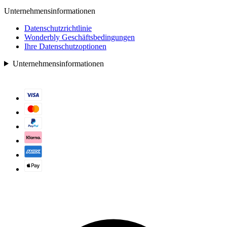
Unternehmensinformationen
Datenschutzrichtlinie
Wonderbly Geschäftsbedingungen
Ihre Datenschutzoptionen
Unternehmensinformationen