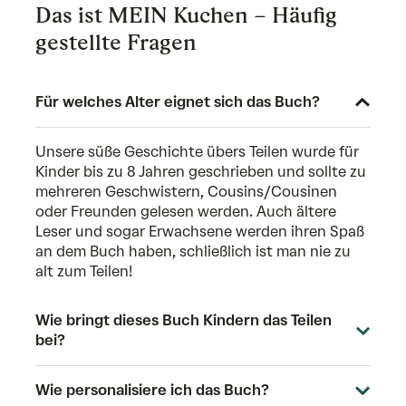
Das ist MEIN Kuchen – Häufig
gestellte Fragen
Für welches Alter eignet sich das Buch?
Unsere süße Geschichte übers Teilen wurde für
Kinder bis zu 8 Jahren geschrieben und sollte zu
mehreren Geschwistern, Cousins/Cousinen
oder Freunden gelesen werden. Auch ältere
Leser und sogar Erwachsene werden ihren Spaß
an dem Buch haben, schließlich ist man nie zu
alt zum Teilen!
Wie bringt dieses Buch Kindern das Teilen
bei?
Wie personalisiere ich das Buch?