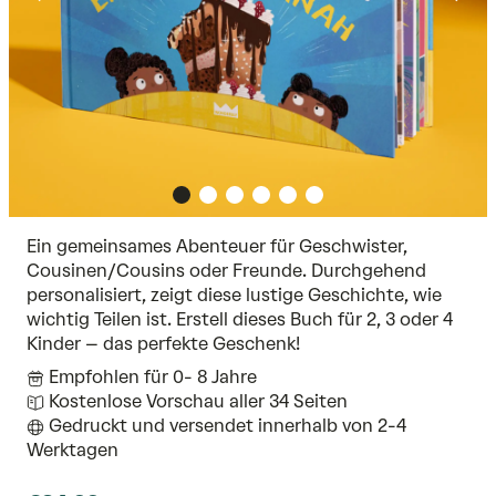
Ein gemeinsames Abenteuer für Geschwister,
Cousinen/Cousins oder Freunde. Durchgehend
personalisiert, zeigt diese lustige Geschichte, wie
wichtig Teilen ist. Erstell dieses Buch für 2, 3 oder 4
Kinder – das perfekte Geschenk!
Empfohlen für 0- 8 Jahre
Kostenlose Vorschau aller 34 Seiten
Gedruckt und versendet innerhalb von 2-4
Werktagen