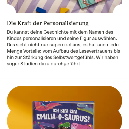
Die Kraft der Personalisierung
Du kannst deine Geschichte mit dem Namen des
Kindes personalisieren und seine Figur auswählen.
Das sieht nicht nur supercool aus, es hat auch jede
Menge Vorteile: vom Aufbau des Lesevertrauens bis
hin zur Stärkung des Selbstwertgefühls. Wir haben
sogar
Studien
dazu durchgeführt.