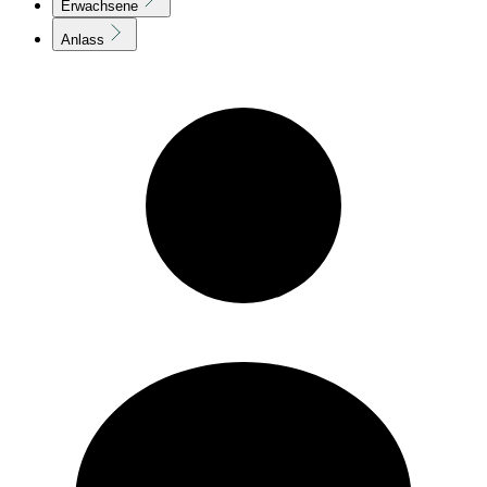
Erwachsene
Anlass