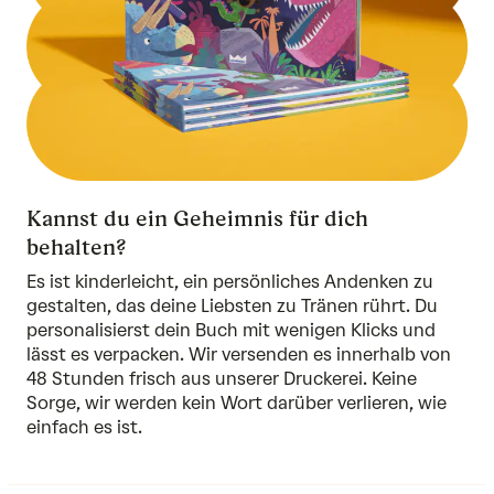
Kannst du ein Geheimnis für dich
behalten?
Es ist kinderleicht, ein persönliches Andenken zu
gestalten, das deine Liebsten zu Tränen rührt. Du
personalisierst dein Buch mit wenigen Klicks und
lässt es verpacken. Wir versenden es innerhalb von
48 Stunden frisch aus unserer Druckerei. Keine
Sorge, wir werden kein Wort darüber verlieren, wie
einfach es ist.