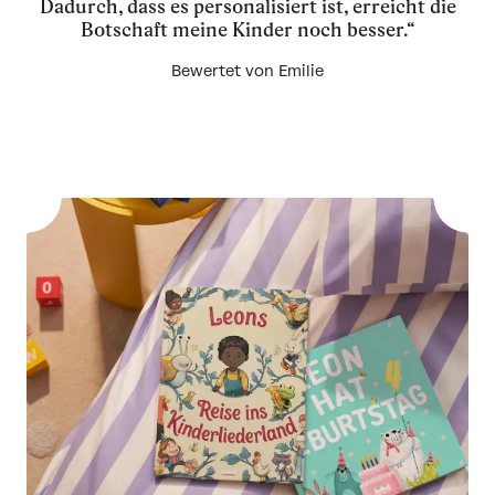
Dadurch, dass es personalisiert ist, erreicht die
Botschaft meine Kinder noch besser.“
Bewertet von Emilie