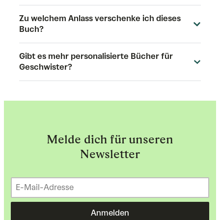
Zu welchem Anlass verschenke ich dieses
Buch?
Gibt es mehr personalisierte Bücher für
Geschwister?
Melde dich für unseren
Newsletter
Anmelden