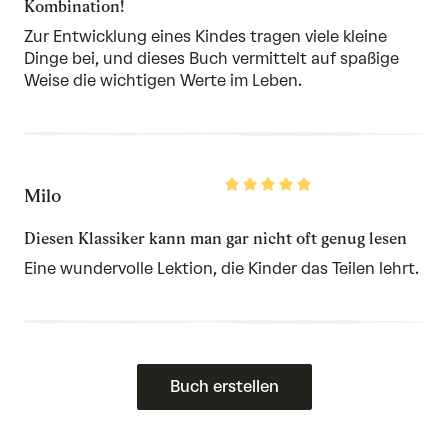
Kombination!
Zur Entwicklung eines Kindes tragen viele kleine
Dinge bei, und dieses Buch vermittelt auf spaßige
Weise die wichtigen Werte im Leben.
Rated
Milo
5
out
of
Diesen Klassiker kann man gar nicht oft genug lesen
5
Eine wundervolle Lektion, die Kinder das Teilen lehrt.
Buch erstellen