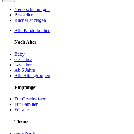
Neuerscheinungen
Bestseller
Bücher anzeigen
Alle Kinderbücher
Nach Alter
Baby
0-3 Jahre
3-6 Jahre
Ab 6 Jahre
Alle Altersgruppen
Empfänger
Für Geschwister
Für Familien
Für alle
Thema
Gute-Nacht