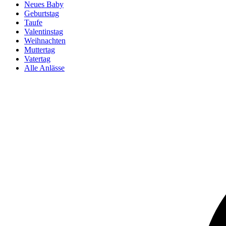
Neues Baby
Geburtstag
Taufe
Valentinstag
Weihnachten
Muttertag
Vatertag
Alle Anlässe