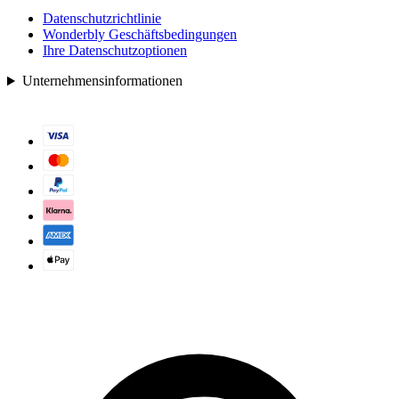
Datenschutzrichtlinie
Wonderbly Geschäftsbedingungen
Ihre Datenschutzoptionen
Unternehmensinformationen