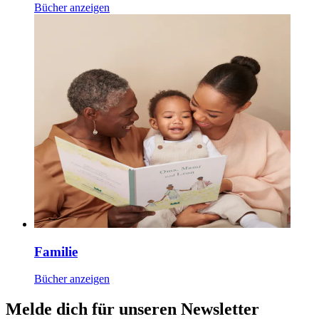
Bücher anzeigen
Familie
Bücher anzeigen
Melde dich für unseren Newsletter