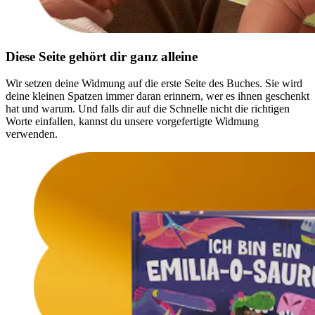
Diese Seite gehört dir ganz alleine
Wir setzen deine Widmung auf die erste Seite des Buches. Sie wird
deine kleinen Spatzen immer daran erinnern, wer es ihnen geschenkt
hat und warum. Und falls dir auf die Schnelle nicht die richtigen
Worte einfallen, kannst du unsere vorgefertigte Widmung
verwenden.