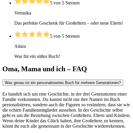
5 von 5 Sternen
Veronika
Das perfekte Geschenk für Großeltern – oder neue Eltern!
5 von 5 Sternen
Adara
Was für ein süßes Buch!
Oma, Mama und ich – FAQ
Was genau ist ein personalisiertes Buch für mehrere Generationen?
Es handelt sich um eine Geschichte, in der drei Generationen einer
Familie vorkommen. Du kannst nicht nur ihre Namen im Buch
personalisieren, sondern auch die Figuren so verändern, dass sie wie
die echten Familienmitglieder aussehen. In der Geschichte selbst
geht es um die Beziehung zwischen Großeltern, Eltern und Kindern.
Wenn deine Kinder das Glück haben, ihre Großeltern zu kennen,
könnt ihr euch alle gemeinsam in der Geschichte wiedererkennen.