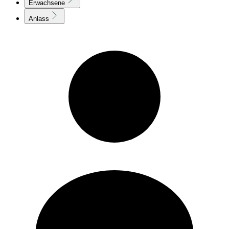
Erwachsene
Anlass