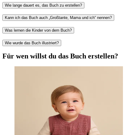
Wie lange dauert es, das Buch zu erstellen?
Kann ich das Buch auch „Großtante, Mama und ich“ nennen?
Was lernen die Kinder von dem Buch?
Wie wurde das Buch illustriert?
Für wen willst du das Buch erstellen?