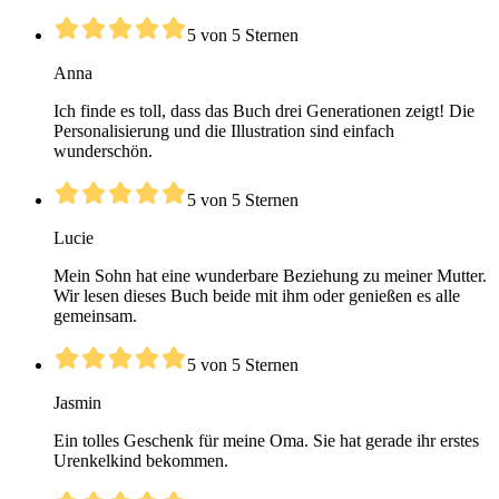
5 von 5 Sternen
Anna
Ich finde es toll, dass das Buch drei Generationen zeigt! Die
Personalisierung und die Illustration sind einfach
wunderschön.
5 von 5 Sternen
Lucie
Mein Sohn hat eine wunderbare Beziehung zu meiner Mutter.
Wir lesen dieses Buch beide mit ihm oder genießen es alle
gemeinsam.
5 von 5 Sternen
Jasmin
Ein tolles Geschenk für meine Oma. Sie hat gerade ihr erstes
Urenkelkind bekommen.