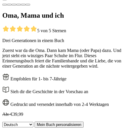
Oma, Mama und ich
5 von 5 Sternen
Drei Generationen in einem Buch
Zuerst war da die Oma. Dann kam Mama (oder Papa) dazu. Und
jetzt steht ein winziges Paar Schuhe im Flur. Dieses
Erinnerungsbuch feiert die Familienbande und die Liebe, die von
einer Generation an die nächste weitergegeben wird.
Empfohlen für 1- bis 7-Jährige
Sieh dir die Geschichte in der Vorschau an
Gedruckt und versendet innerhalb von 2-4 Werktagen
Ab:
€39,99
Mein Buch personalisieren