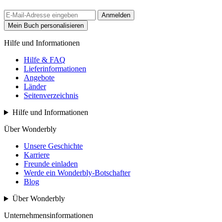
Anmelden
Mein Buch personalisieren
Hilfe und Informationen
Hilfe & FAQ
Lieferinformationen
Angebote
Länder
Seitenverzeichnis
Hilfe und Informationen
Über Wonderbly
Unsere Geschichte
Karriere
Freunde einladen
Werde ein Wonderbly-Botschafter
Blog
Über Wonderbly
Unternehmensinformationen