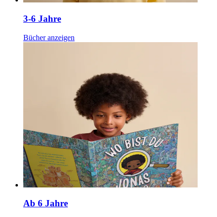
3-6 Jahre
Bücher anzeigen
Ab 6 Jahre