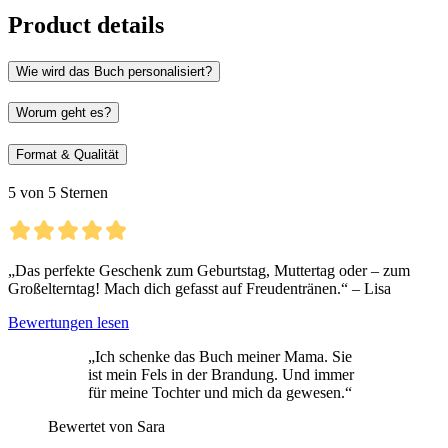
Product details
Wie wird das Buch personalisiert?
Worum geht es?
Format & Qualität
5 von 5 Sternen
„Das perfekte Geschenk zum Geburtstag, Muttertag oder – zum
Großelterntag! Mach dich gefasst auf Freudentränen.“ – Lisa
Bewertungen lesen
„Ich schenke das Buch meiner Mama. Sie
ist mein Fels in der Brandung. Und immer
für meine Tochter und mich da gewesen.“
Bewertet von Sara