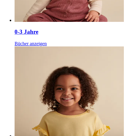
0-3 Jahre
Bücher anzeigen