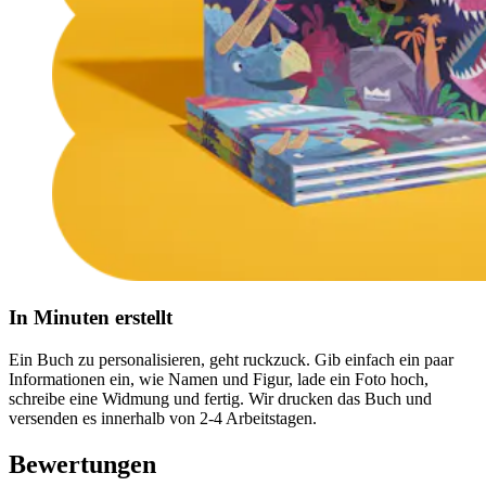
In Minuten erstellt
Ein Buch zu personalisieren, geht ruckzuck. Gib einfach ein paar
Informationen ein, wie Namen und Figur, lade ein Foto hoch,
schreibe eine Widmung und fertig. Wir drucken das Buch und
versenden es innerhalb von 2-4 Arbeitstagen.
Bewertungen