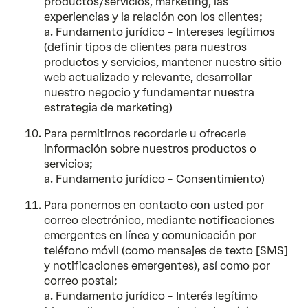
productos/servicios, marketing, las
experiencias y la relación con los clientes;
a. Fundamento jurídico - Intereses legítimos
(definir tipos de clientes para nuestros
productos y servicios, mantener nuestro sitio
web actualizado y relevante, desarrollar
nuestro negocio y fundamentar nuestra
estrategia de marketing)
Para permitirnos recordarle u ofrecerle
información sobre nuestros productos o
servicios;
a. Fundamento jurídico - Consentimiento)
Para ponernos en contacto con usted por
correo electrónico, mediante notificaciones
emergentes en línea y comunicación por
teléfono móvil (como mensajes de texto [SMS]
y notificaciones emergentes), así como por
correo postal;
a. Fundamento jurídico - Interés legítimo