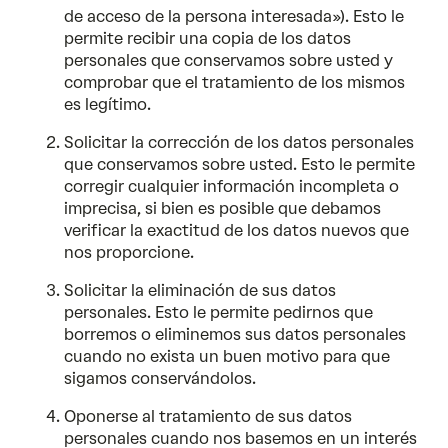
de acceso de la persona interesada»). Esto le
permite recibir una copia de los datos
personales que conservamos sobre usted y
comprobar que el tratamiento de los mismos
es legítimo.
Solicitar la corrección de los datos personales
que conservamos sobre usted. Esto le permite
corregir cualquier información incompleta o
imprecisa, si bien es posible que debamos
verificar la exactitud de los datos nuevos que
nos proporcione.
Solicitar la eliminación de sus datos
personales. Esto le permite pedirnos que
borremos o eliminemos sus datos personales
cuando no exista un buen motivo para que
sigamos conservándolos.
Oponerse al tratamiento de sus datos
personales cuando nos basemos en un interés