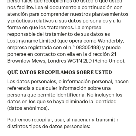
personales que recopilemos de usted o que usted
nos facilite. Lea el documento a continuación con
atención para comprender nuestros planteamientos
y prácticas relativos a sus datos personales y a la
forma en que los trataremos. La empresa
responsable del tratamiento de sus datos es
Lostmy.name Limited (que opera como Wonderbly,
empresa registrada con el n.º 08305498) y puede
ponerse en contacto con ella en la dirección 21
Brownlow Mews, Londres WC1N 2LD (Reino Unido).
QUÉ DATOS RECOPILAMOS SOBRE USTED
Los datos personales, o información personal, hacen
referencia a cualquier información sobre una
persona que permite identificarla. No incluyen los
datos en los que se haya eliminado la identidad
(datos anónimos).
Podremos recopilar, usar, almacenar y transmitir
distintos tipos de datos personales: