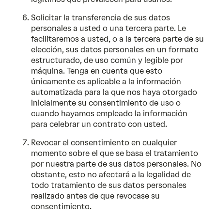
Solicitar la transferencia de sus datos
personales a usted o una tercera parte. Le
facilitaremos a usted, o a la tercera parte de su
elección, sus datos personales en un formato
estructurado, de uso común y legible por
máquina. Tenga en cuenta que esto
únicamente es aplicable a la información
automatizada para la que nos haya otorgado
inicialmente su consentimiento de uso o
cuando hayamos empleado la información
para celebrar un contrato con usted.
Revocar el consentimiento en cualquier
momento sobre el que se basa el tratamiento
por nuestra parte de sus datos personales. No
obstante, esto no afectará a la legalidad de
todo tratamiento de sus datos personales
realizado antes de que revocase su
consentimiento.