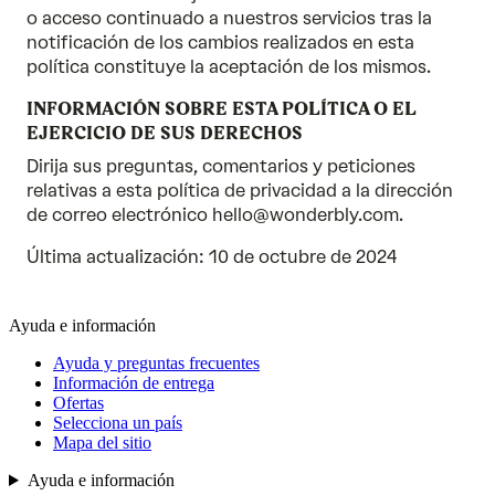
o acceso continuado a nuestros servicios tras la
notificación de los cambios realizados en esta
política constituye la aceptación de los mismos.
INFORMACIÓN SOBRE ESTA POLÍTICA O EL
EJERCICIO DE SUS DERECHOS
Dirija sus preguntas, comentarios y peticiones
relativas a esta política de privacidad a la dirección
de correo electrónico hello@wonderbly.com.
Última actualización: 10 de octubre de 2024
Ayuda e información
Ayuda y preguntas frecuentes
Información de entrega
Ofertas
Selecciona un país
Mapa del sitio
Ayuda e información