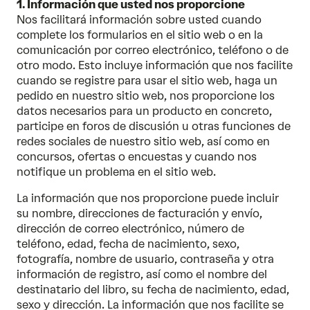
1. Información que usted nos proporcione
Nos facilitará información sobre usted cuando
complete los formularios en el sitio web o en la
comunicación por correo electrónico, teléfono o de
otro modo. Esto incluye información que nos facilite
cuando se registre para usar el sitio web, haga un
pedido en nuestro sitio web, nos proporcione los
datos necesarios para un producto en concreto,
participe en foros de discusión u otras funciones de
redes sociales de nuestro sitio web, así como en
concursos, ofertas o encuestas y cuando nos
notifique un problema en el sitio web.
La información que nos proporcione puede incluir
su nombre, direcciones de facturación y envío,
dirección de correo electrónico, número de
teléfono, edad, fecha de nacimiento, sexo,
fotografía, nombre de usuario, contraseña y otra
información de registro, así como el nombre del
destinatario del libro, su fecha de nacimiento, edad,
sexo y dirección. La información que nos facilite se