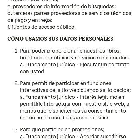
c. proveedores de información de búsquedas;
d. terceras partes proveedoras de servicios técnicos,
de pago y entrega;
f. fuentes de acceso público.
CÓMO USAMOS SUS DATOS PERSONALES
Para poder proporcionarle nuestros libros,
boletines de noticias y servicios relacionados;
a. Fundamento jurídico - Ejecutar un contrato
con usted
Para permitirle participar en funciones
interactivas del sitio web cuando así lo decida;
a. Fundamento jurídico - Interés legítimo en
permitirle interactuar con nuestro sitio web, a
menos que le solicitemos su consentimiento
(como en el caso de algunas cookies)
Para que participe en promociones;
a. Fundamento jurídico - Acordar suscribirse