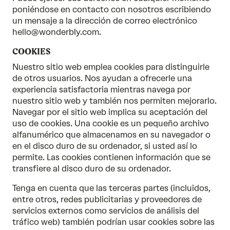
poniéndose en contacto con nosotros escribiendo
un mensaje a la dirección de correo electrónico
hello@wonderbly.com.
COOKIES
Nuestro sitio web emplea cookies para distinguirle
de otros usuarios. Nos ayudan a ofrecerle una
experiencia satisfactoria mientras navega por
nuestro sitio web y también nos permiten mejorarlo.
Navegar por el sitio web implica su aceptación del
uso de cookies. Una cookie es un pequeño archivo
alfanumérico que almacenamos en su navegador o
en el disco duro de su ordenador, si usted así lo
permite. Las cookies contienen información que se
transfiere al disco duro de su ordenador.
Tenga en cuenta que las terceras partes (incluidos,
entre otros, redes publicitarias y proveedores de
servicios externos como servicios de análisis del
tráfico web) también podrían usar cookies sobre las