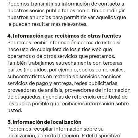
Podemos transmitir su información de contacto a
nuestros socios publicitarios con el fin de redirigir
nuestros anuncios para permitirle ver aquellos que
le pueden resultar más relevantes.
4. Información que recibimos de otras fuentes
Podremos recibir información acerca de usted si
hace uso de cualquiera de los sitios web que
operamos o de otros servicios que prestamos.
También trabajamos estrechamente con terceras
partes (incluidos, por ejemplo, socios comerciales,
subcontratistas en materia de servicios técnicos,
servicios de pago y entrega, redes publicitarias,
proveedores de análisis, proveedores de información
de búsquedas, agencias de referencia crediticia) de
los que es posible que recibamos información sobre
usted.
5. Información de localización
Podremos recopilar información sobre su
localización, como la dirección IP del dispositivo