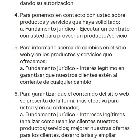
dando su autorización
Para ponernos en contacto con usted sobre
productos y servicios que haya solicitado;
a. Fundamento jurídico - Ejecutar un contrato
con usted para proveer un producto/servicio
Para informarle acerca de cambios en el sitio
web y en los productos y servicios que
ofrecemos;
a. Fundamento jurídico - Interés legítimo en
garantizar que nuestros clientes estén al
corriente de cualquier cambio
Para garantizar que el contenido del sitio web
se presenta de la forma más efectiva para
usted y en su ordenador;
a. Fundamento jurídico - Intereses legítimos
(analizar cómo usan los clientes nuestros
productos/servicios; mejorar nuestras ofertas
para los clientes, desarrollarlas y ampliar