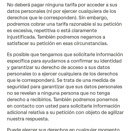
No deberá pagar ninguna tarifa por acceder a sus
datos personales (ni por ejercer cualquiera de los
derechos que le corresponden). Sin embargo,
podremos cobrar una tarifa razonable si su petición
es excesiva, repetitiva o está claramente
injustificada. También podremos negarnos a
satisfacer su petición en esas circunstancias.
Es posible que tengamos que solicitarle información
específica para ayudarnos a confirmar su identidad
y garantizar su derecho de acceso a sus datos
personales (o a ejercer cualquiera de los derechos
que le corresponden). Se trata de una medida de
seguridad para garantizar que sus datos personales
no se revelan a ninguna persona que no tenga
derecho a recibirlos. También podremos ponernos
en contacto con usted para solicitarle información
adicional relativa a su petición con objeto de agilizar
nuestra respuesta.
Puede ejercer sus derechos en cualquier momento