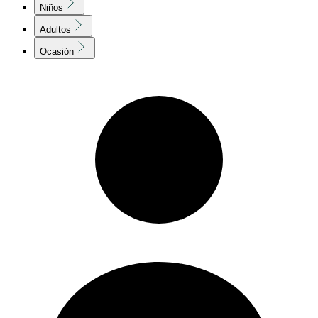
Niños
Adultos
Ocasión