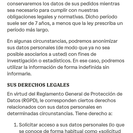
conservaremos los datos de sus pedidos mientras
sea necesario para cumplir con nuestras
obligaciones legales y normativas. Dicho período
suele ser de 7 años, a menos que la ley prescriba un
período más largo.
En algunas circunstancias, podremos anonimizar
sus datos personales (de modo que ya no sea
posible asociarlos a usted) con fines de
investigación o estadísticos. En ese caso, podremos
utilizar la información de forma indefinida sin
informarle.
SUS DERECHOS LEGALES
En virtud del Reglamento General de Protección de
Datos (RGPD), le corresponden ciertos derechos
relacionados con sus datos personales en
determinadas circunstancias. Tiene derecho a:
Solicitar acceso a sus datos personales (lo que
se conoce de forma habitual como «solicitud