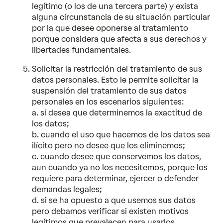
legítimo (o los de una tercera parte) y exista
alguna circunstancia de su situación particular
por la que desee oponerse al tratamiento
porque considera que afecta a sus derechos y
libertades fundamentales.
Solicitar la restricción del tratamiento de sus
datos personales. Esto le permite solicitar la
suspensión del tratamiento de sus datos
personales en los escenarios siguientes:
a. si desea que determinemos la exactitud de
los datos;
b. cuando el uso que hacemos de los datos sea
ilícito pero no desee que los eliminemos;
c. cuando desee que conservemos los datos,
aun cuando ya no los necesitemos, porque los
requiere para determinar, ejercer o defender
demandas legales;
d. si se ha opuesto a que usemos sus datos
pero debamos verificar si existen motivos
legítimos que prevalecen para usarlos.