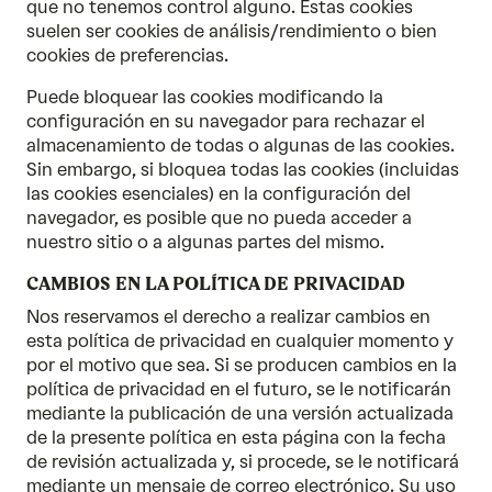
que no tenemos control alguno. Estas cookies
suelen ser cookies de análisis/rendimiento o bien
cookies de preferencias.
Puede bloquear las cookies modificando la
configuración en su navegador para rechazar el
almacenamiento de todas o algunas de las cookies.
Sin embargo, si bloquea todas las cookies (incluidas
las cookies esenciales) en la configuración del
navegador, es posible que no pueda acceder a
nuestro sitio o a algunas partes del mismo.
CAMBIOS EN LA POLÍTICA DE PRIVACIDAD
Nos reservamos el derecho a realizar cambios en
esta política de privacidad en cualquier momento y
por el motivo que sea. Si se producen cambios en la
política de privacidad en el futuro, se le notificarán
mediante la publicación de una versión actualizada
de la presente política en esta página con la fecha
de revisión actualizada y, si procede, se le notificará
mediante un mensaje de correo electrónico. Su uso