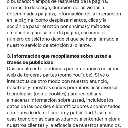
o buscado; tiempos de respuesta de la página,
errores de descarga, duración de las visitas a
determinadas páginas, información de la interacción
en la página (como desplazamientos, clics y la
acción de pasar el ratón por encima) y métodos
empleados para salir de la página, así como el
número de teléfono desde el que se haya llamado a
nuestro servicio de atención al cliente.
3. Información que recopilamos sobre usted a
través de publicidad
Ocasionalmente, podemos poner anuncios en sitios
web de terceras partes (como YouTube). Si ve o
interactúa de otro modo con nuestro anuncio,
nosotros y nuestros socios podremos usar diversas
tecnologías (como cookies) para recopilar y
almacenar información sobre usted, incluidos los
datos de las cookies e identificadores anonimizados
con fines de identificación y publicidad. Usamos
esas tecnologías para ayudarnos a entender mejor a
nuestros clientes y la eficacia de nuestros anuncios.