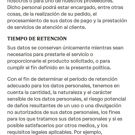
nosotros o para uno de nuestros proveedores.
Dicho personal podrá estar encargado, entre otras
cosas, de la realización de su pedido, el
procesamiento de sus datos de pago y la prestación
de servicios de atención al cliente.
TIEMPO DE RETENCIÓN
Sus datos se conservan únicamente mientras sean
necesarios para prestarle el servicio o
proporcionarle el producto solicitado, o para
cumplir el fin definido en la presente política.
Con el fin de determinar el período de retención
adecuado para los datos personales, tenemos en
cuenta la cantidad, la naturaleza y el carácter
sensible de los datos personales, el riesgo potencial
de daños resultantes de un uso o una divulgación
no autorizados de sus datos personales, los fines
para los que tratamos sus datos personales y si es
posible satisfacerlos por otros medios, y los
requisitos legales aplicables. Por ejemplo,