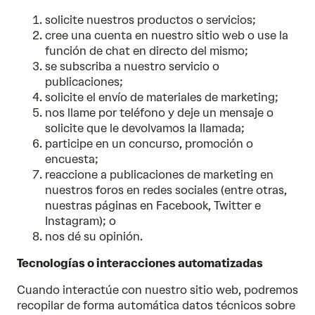
solicite nuestros productos o servicios;
cree una cuenta en nuestro sitio web o use la
función de chat en directo del mismo;
se subscriba a nuestro servicio o
publicaciones;
solicite el envío de materiales de marketing;
nos llame por teléfono y deje un mensaje o
solicite que le devolvamos la llamada;
participe en un concurso, promoción o
encuesta;
reaccione a publicaciones de marketing en
nuestros foros en redes sociales (entre otras,
nuestras páginas en Facebook, Twitter e
Instagram); o
nos dé su opinión.
Tecnologías o interacciones automatizadas
Cuando interactúe con nuestro sitio web, podremos
recopilar de forma automática datos técnicos sobre