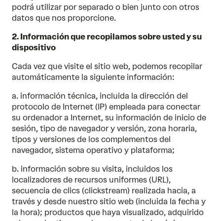
podrá utilizar por separado o bien junto con otros
datos que nos proporcione.
2. Información que recopilamos sobre usted y su
dispositivo
Cada vez que visite el sitio web, podemos recopilar
automáticamente la siguiente información:
a. información técnica, incluida la dirección del
protocolo de Internet (IP) empleada para conectar
su ordenador a Internet, su información de inicio de
sesión, tipo de navegador y versión, zona horaria,
tipos y versiones de los complementos del
navegador, sistema operativo y plataforma;
b. información sobre su visita, incluidos los
localizadores de recursos uniformes (URL),
secuencia de clics (clickstream) realizada hacia, a
través y desde nuestro sitio web (incluida la fecha y
la hora); productos que haya visualizado, adquirido