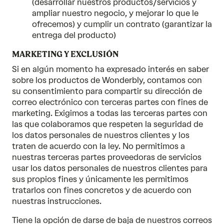
(desarrollar nuestros productos/servicios y
ampliar nuestro negocio, y mejorar lo que le
ofrecemos) y cumplir un contrato (garantizar la
entrega del producto)
MARKETING Y EXCLUSIÓN
Si en algún momento ha expresado interés en saber
sobre los productos de Wonderbly, contamos con
su consentimiento para compartir su dirección de
correo electrónico con terceras partes con fines de
marketing. Exigimos a todas las terceras partes con
las que colaboramos que respeten la seguridad de
los datos personales de nuestros clientes y los
traten de acuerdo con la ley. No permitimos a
nuestras terceras partes proveedoras de servicios
usar los datos personales de nuestros clientes para
sus propios fines y únicamente les permitimos
tratarlos con fines concretos y de acuerdo con
nuestras instrucciones.
Tiene la opción de darse de baja de nuestros correos