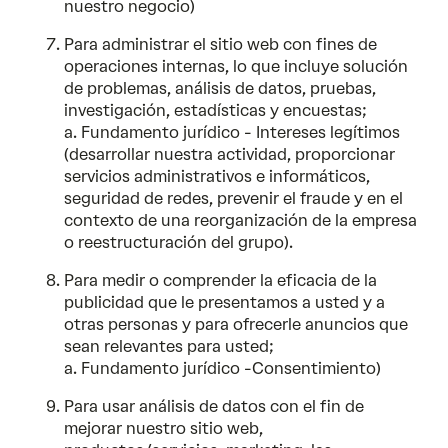
nuestro negocio)
Para administrar el sitio web con fines de
operaciones internas, lo que incluye solución
de problemas, análisis de datos, pruebas,
investigación, estadísticas y encuestas;
a. Fundamento jurídico - Intereses legítimos
(desarrollar nuestra actividad, proporcionar
servicios administrativos e informáticos,
seguridad de redes, prevenir el fraude y en el
contexto de una reorganización de la empresa
o reestructuración del grupo).
Para medir o comprender la eficacia de la
publicidad que le presentamos a usted y a
otras personas y para ofrecerle anuncios que
sean relevantes para usted;
a. Fundamento jurídico -Consentimiento)
Para usar análisis de datos con el fin de
mejorar nuestro sitio web,