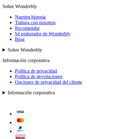
Sobre Wonderbly
Nuestra historia
Trabaja con nosotros
Recomendar
Sé embajador de Wonderbly
Blog
Sobre Wonderbly
Información corporativa
Política de privacidad
Política de devoluciones
Opciones de privacidad del cliente
Información corporativa