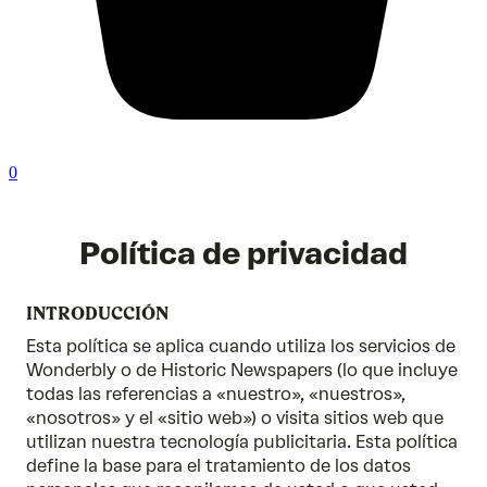
0
Política de privacidad
INTRODUCCIÓN
Esta política se aplica cuando utiliza los servicios de
Wonderbly o de Historic Newspapers (lo que incluye
todas las referencias a «nuestro», «nuestros»,
«nosotros» y el «sitio web») o visita sitios web que
utilizan nuestra tecnología publicitaria. Esta política
define la base para el tratamiento de los datos