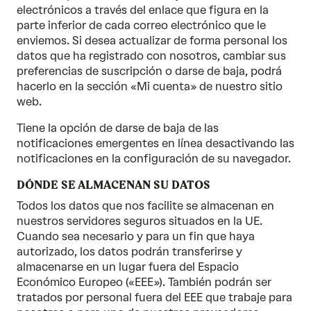
electrónicos a través del enlace que figura en la
parte inferior de cada correo electrónico que le
enviemos. Si desea actualizar de forma personal los
datos que ha registrado con nosotros, cambiar sus
preferencias de suscripción o darse de baja, podrá
hacerlo en la sección «Mi cuenta» de nuestro sitio
web.
Tiene la opción de darse de baja de las
notificaciones emergentes en línea desactivando las
notificaciones en la configuración de su navegador.
DÓNDE SE ALMACENAN SU DATOS
Todos los datos que nos facilite se almacenan en
nuestros servidores seguros situados en la UE.
Cuando sea necesario y para un fin que haya
autorizado, los datos podrán transferirse y
almacenarse en un lugar fuera del Espacio
Económico Europeo («EEE»). También podrán ser
tratados por personal fuera del EEE que trabaje para