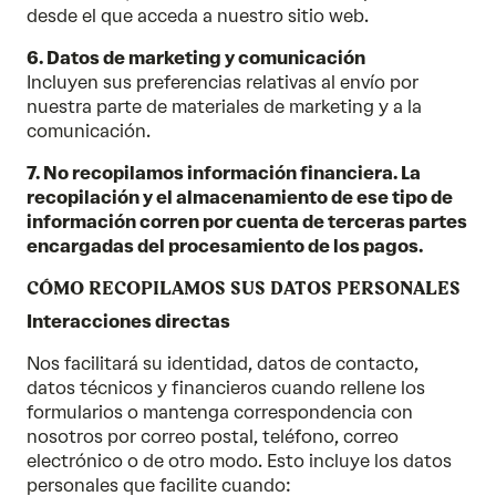
desde el que acceda a nuestro sitio web.
6. Datos de marketing y comunicación
Incluyen sus preferencias relativas al envío por
nuestra parte de materiales de marketing y a la
comunicación.
7. No recopilamos información financiera. La
recopilación y el almacenamiento de ese tipo de
información corren por cuenta de terceras partes
encargadas del procesamiento de los pagos.
CÓMO RECOPILAMOS SUS DATOS PERSONALES
Interacciones directas
Nos facilitará su identidad, datos de contacto,
datos técnicos y financieros cuando rellene los
formularios o mantenga correspondencia con
nosotros por correo postal, teléfono, correo
electrónico o de otro modo. Esto incluye los datos
personales que facilite cuando: