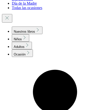
Día de la Madre
Todas las ocasiones
Nuestros libros
Niños
Adultos
Ocasión