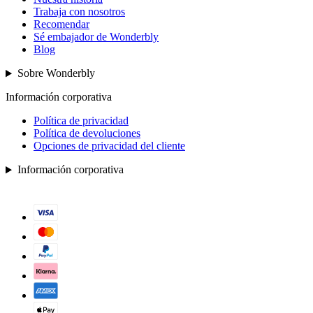
Trabaja con nosotros
Recomendar
Sé embajador de Wonderbly
Blog
Sobre Wonderbly
Información corporativa
Política de privacidad
Política de devoluciones
Opciones de privacidad del cliente
Información corporativa