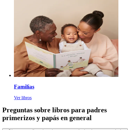
Familias
Ver libros
Preguntas sobre libros para padres
primerizos y papás en general