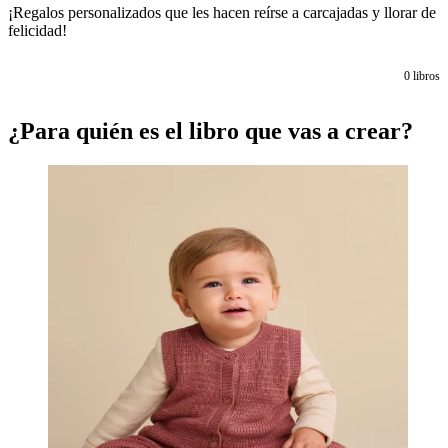
¡Regalos personalizados que les hacen reírse a carcajadas y llorar de
felicidad!
0
libros
¿Para quién es el libro que vas a crear?