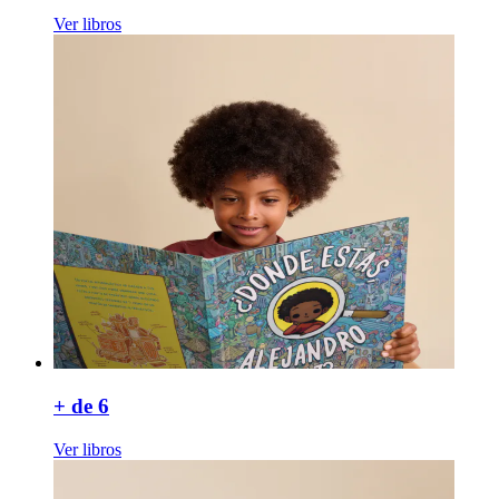
Ver libros
+ de 6
Ver libros