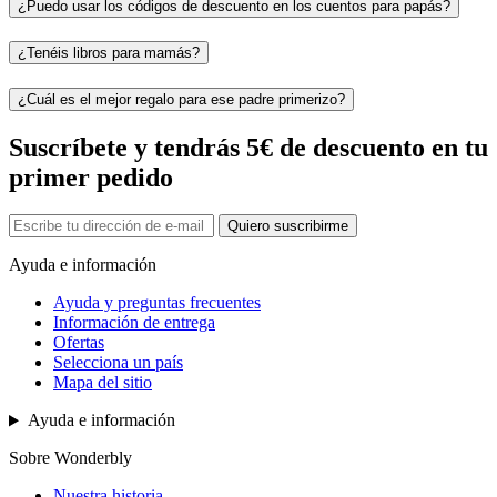
¿Puedo usar los códigos de descuento en los cuentos para papás?
¿Tenéis libros para mamás?
¿Cuál es el mejor regalo para ese padre primerizo?
Suscríbete y tendrás 5€ de descuento en tu
primer pedido
Quiero suscribirme
Ayuda e información
Ayuda y preguntas frecuentes
Información de entrega
Ofertas
Selecciona un país
Mapa del sitio
Ayuda e información
Sobre Wonderbly
Nuestra historia