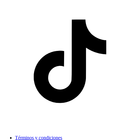
Términos y condiciones